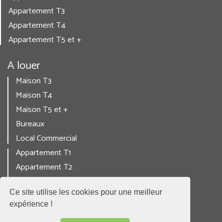
Appartement T3
Appartement T4
Appartement T5 et +
A louer
Maison T3
Maison T4
Maison T5 et +
Bureaux
Local Commercial
Appartement T1
Appartement T2
Appartement T3
Ce site utilise les cookies pour une meilleur
Appartement T4
expérience !
Appartement T5 et +