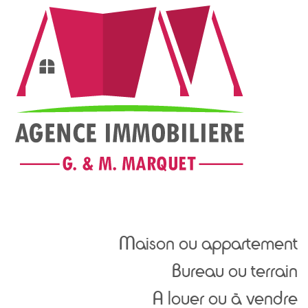
Maison ou appartement
Bureau ou terrain
A louer ou à vendre