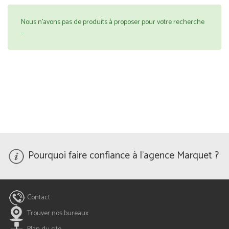
Nous n'avons pas de produits à proposer pour votre recherche
...
Pourquoi faire confiance à l'agence Marquet ?
Contact
Trouver nos bureaux