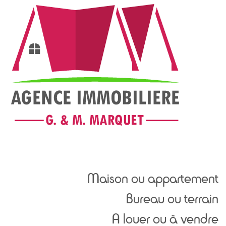
Maison ou appartement
Bureau ou terrain
A louer ou à vendre