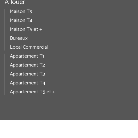
A louer
Maison T3
Maison T4
Maison T5 et +
Bureaux
Local Commercial
Appartement T1
Appartement T2
Appartement T3
Appartement T4
Appartement T5 et +