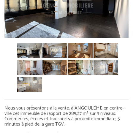
Nous vous présentons à la vente, à ANGOULEME en centre-
ville cet immeuble de rapport de 285,27 m² sur 3 niveaux.
Commerces, écoles et transports à proximité immédiate, 5
minutes à pied de la gare TGV.