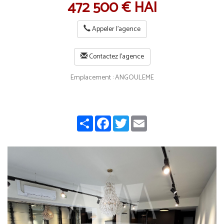
472 500 € HAI
Appeler l'agence
Contactez l'agence
Emplacement : ANGOULEME
Share
Facebook
Twitter
Email