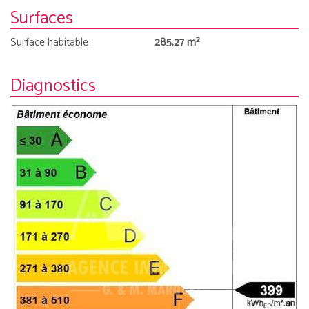
Surfaces
Surface habitable :
285,27 m²
Diagnostics