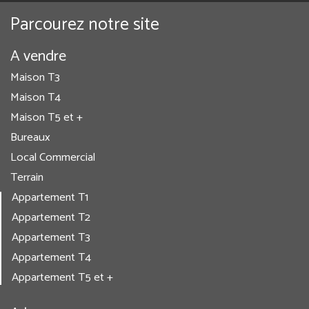
Parcourez notre site
A vendre
Maison T3
Maison T4
Maison T5 et +
Bureaux
Local Commercial
Terrain
Appartement T1
Appartement T2
Appartement T3
Appartement T4
Appartement T5 et +