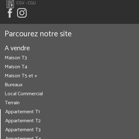
CGV - CGU
Parcourez notre site
A vendre
Maison T3
Maison T4
Maison T5 et +
Bureaux
Local Commercial
Terrain
Appartement T1
Appartement T2
Appartement T3
Appartement T4