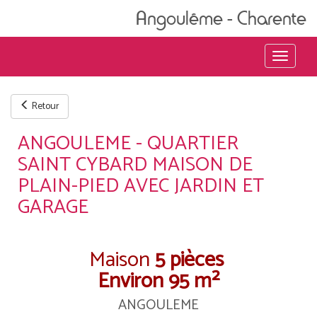
Angoulême - Charente
Menu
Retour
ANGOULEME - QUARTIER
SAINT CYBARD MAISON DE
PLAIN-PIED AVEC JARDIN ET
GARAGE
Maison
5 pièces
Environ 95 m²
ANGOULEME