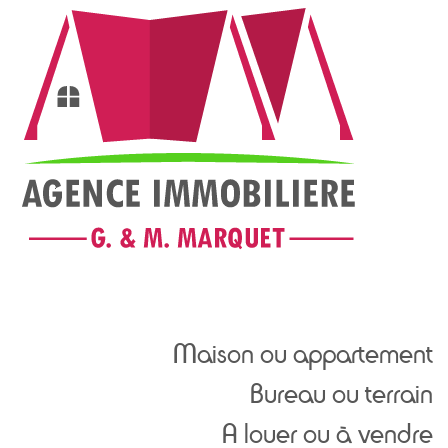
Maison ou appartement
Bureau ou terrain
A louer ou à vendre