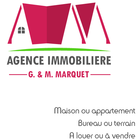
Maison ou appartement
Bureau ou terrain
A louer ou à vendre