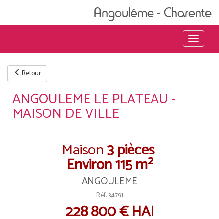
Angoulême - Charente
Menu
Retour
ANGOULEME LE PLATEAU -
MAISON DE VILLE
Maison
3 pièces
Environ 115 m²
ANGOULEME
Réf: 34791
228 800 € HAI