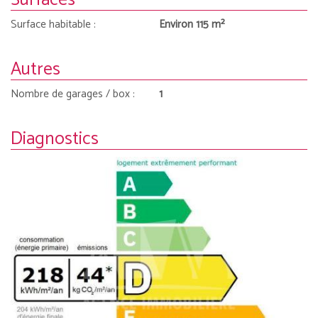
Surfaces
Surface habitable :
Environ 115 m²
Autres
Nombre de garages / box :
1
Diagnostics