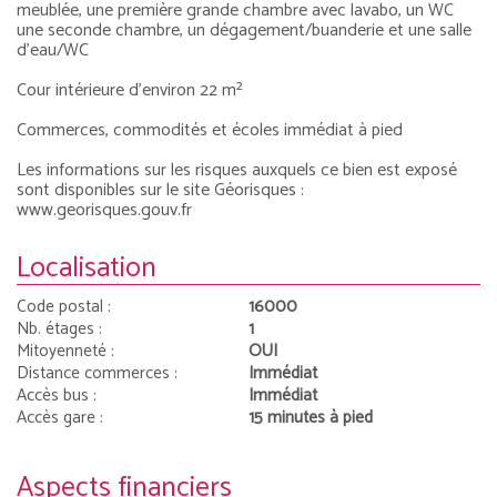
meublée, une première grande chambre avec lavabo, un WC
une seconde chambre, un dégagement/buanderie et une salle
d’eau/WC
Cour intérieure d'environ 22 m²
Commerces, commodités et écoles immédiat à pied
Les informations sur les risques auxquels ce bien est exposé
sont disponibles sur le site Géorisques :
www.georisques.gouv.fr
Localisation
Code postal :
16000
Nb. étages :
1
Mitoyenneté :
OUI
Distance commerces :
Immédiat
Accès bus :
Immédiat
Accès gare :
15 minutes à pied
Aspects financiers