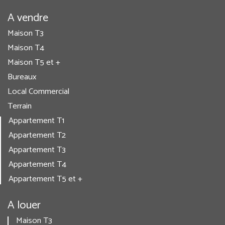
A vendre
Maison T3
Maison T4
Maison T5 et +
Bureaux
Local Commercial
Terrain
Appartement T1
Appartement T2
Appartement T3
Appartement T4
Appartement T5 et +
A louer
Maison T3