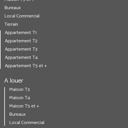
Bureaux
Local Commercial
Terrain
Appartement T1
Appartement T2
Appartement T3
Appartement T4
Appartement T5 et +
A louer
Maison T3
Maison T4
Maison T5 et +
Bureaux
Local Commercial