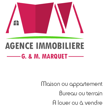
Maison ou appartement
Bureau ou terrain
A louer ou à vendre