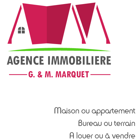
Maison ou appartement
Bureau ou terrain
A louer ou à vendre