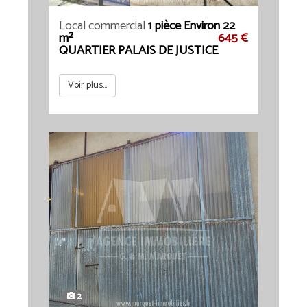
Local commercial
1 pièce Environ 22
m²
645 €
QUARTIER PALAIS DE JUSTICE
Voir plus...
2