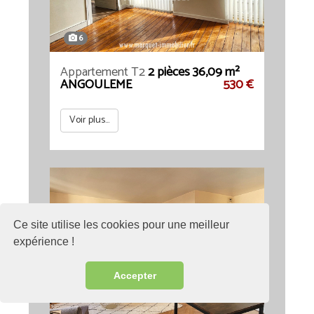
6
Appartement T2
2 pièces 36,09 m²
ANGOULEME
530 €
Voir plus...
Ce site utilise les cookies pour une meilleur
expérience !
Accepter