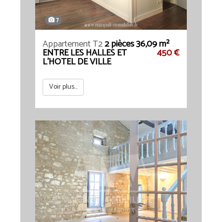
7
Appartement T2
2 pièces 36,09 m²
ENTRE LES HALLES ET
450 €
L'HOTEL DE VILLE
Voir plus...