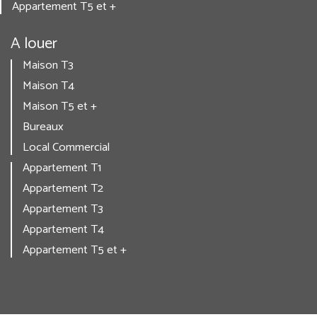
Appartement T5 et +
A louer
Maison T3
Maison T4
Maison T5 et +
Bureaux
Local Commercial
Appartement T1
Appartement T2
Appartement T3
Appartement T4
Appartement T5 et +