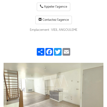
Appeler l'agence
Contactez l'agence
Emplacement : VIEIL ANGOULEME
Share
Facebook
Twitter
Email