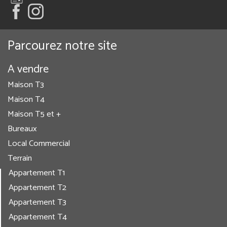
Parcourez notre site
A vendre
Maison T3
Maison T4
Maison T5 et +
Bureaux
Local Commercial
Terrain
Appartement T1
Appartement T2
Appartement T3
Appartement T4