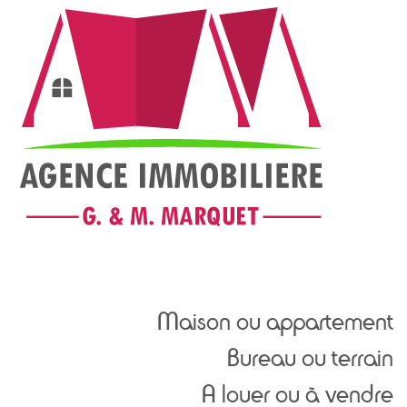
Maison ou appartement
Bureau ou terrain
A louer ou à vendre